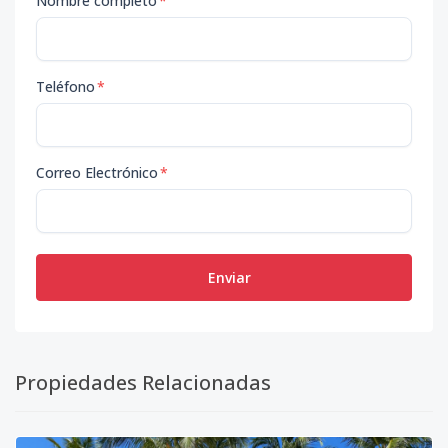
Nombre completo
*
Teléfono
*
Correo Electrónico
*
Enviar
Propiedades Relacionadas