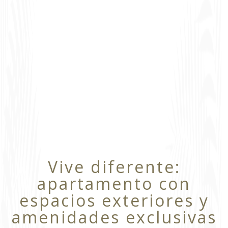
Vive diferente:
apartamento con
espacios exteriores y
amenidades exclusivas