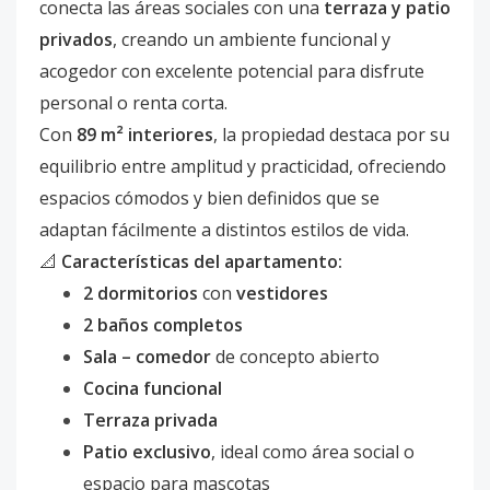
conecta las áreas sociales con una
terraza y patio
privados
, creando un ambiente funcional y
acogedor con excelente potencial para disfrute
personal o renta corta.
Con
89 m² interiores
, la propiedad destaca por su
equilibrio entre amplitud y practicidad, ofreciendo
espacios cómodos y bien definidos que se
adaptan fácilmente a distintos estilos de vida.
📐
Características del apartamento:
2 dormitorios
con
vestidores
2 baños completos
Sala – comedor
de concepto abierto
Cocina funcional
Terraza privada
Patio exclusivo
, ideal como área social o
espacio para mascotas