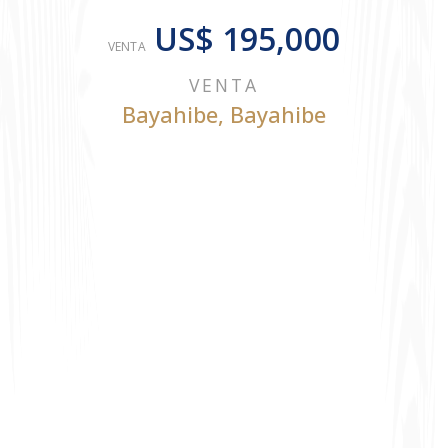
US$ 195,000
VENTA
VENTA
Bayahibe
,
Bayahibe