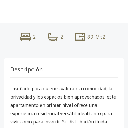
2
2
89
Mt2
Descripción
Diseñado para quienes valoran la comodidad, la
privacidad y los espacios bien aprovechados, este
apartamento en
primer nivel
ofrece una
experiencia residencial versátil, ideal tanto para
vivir como para invertir. Su distribución fluida