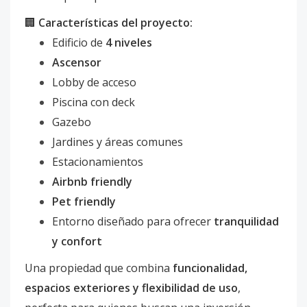
🏢
Características del proyecto:
Edificio de
4 niveles
Ascensor
Lobby de acceso
Piscina con deck
Gazebo
Jardines y áreas comunes
Estacionamientos
Airbnb friendly
Pet friendly
Entorno diseñado para ofrecer
tranquilidad
y confort
Una propiedad que combina
funcionalidad,
espacios exteriores y flexibilidad de uso
,