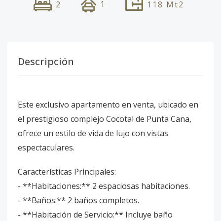
1
2
118
Mt2
Descripción
Este exclusivo apartamento en venta, ubicado en
el prestigioso complejo Cocotal de Punta Cana,
ofrece un estilo de vida de lujo con vistas
espectaculares.
Características Principales:
- **Habitaciones:** 2 espaciosas habitaciones.
- **Baños:** 2 baños completos.
- **Habitación de Servicio:** Incluye baño