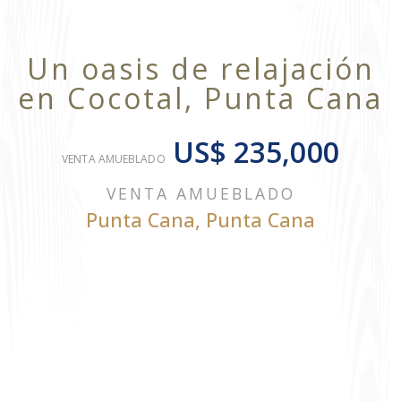
Un oasis de relajación
en Cocotal, Punta Cana
US$ 235,000
VENTA AMUEBLADO
VENTA AMUEBLADO
Punta Cana
,
Punta Cana