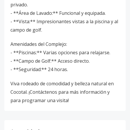
privado.
- **Área de Lavado:** Funcional y equipada.
- **Vista:** Impresionantes vistas a la piscina y al
campo de golf.
Amenidades del Complejo:
- **Piscinas:** Varias opciones para relajarse.
- **Campo de Golf:** Acceso directo.
- **Seguridad:** 24 horas.
Viva rodeado de comodidad y belleza natural en
Cocotal. ¡Contáctenos para más información y
para programar una visita!