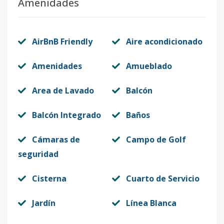
Amenidades
AirBnB Friendly
Aire acondicionado
Amenidades
Amueblado
Area de Lavado
Balcón
Balcón Integrado
Baños
Cámaras de
Campo de Golf
seguridad
Cisterna
Cuarto de Servicio
Jardín
Línea Blanca