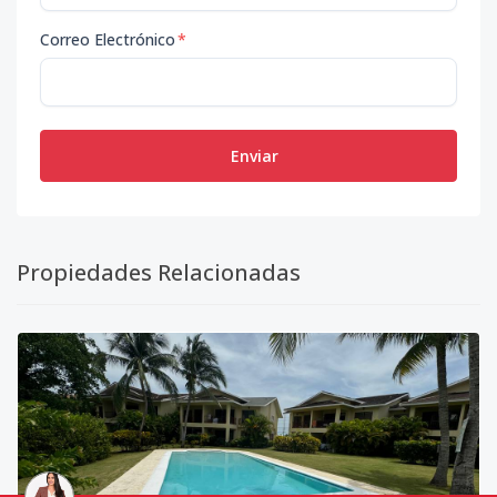
Correo Electrónico
*
Enviar
Propiedades Relacionadas