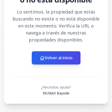
Lo sentimos, la propiedad que estás
buscando no existe o no está disponible
en este momento. Verifica la URL o
navega a través de nuestras
propiedades disponibles.
Volver al inicio
¿Necesitas ayuda?
RE/MAX Bayside