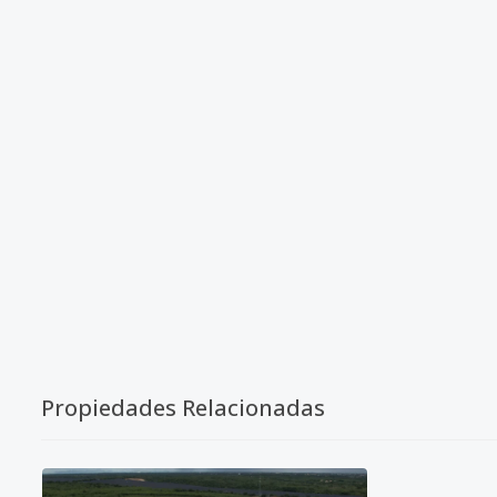
Propiedades Relacionadas