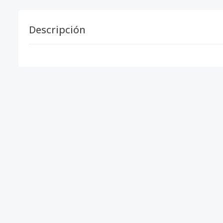
Descripción