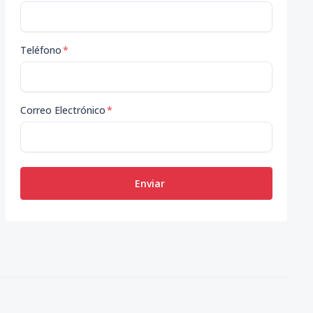
Teléfono
*
Correo Electrónico
*
Enviar