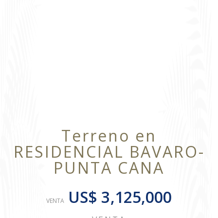
Terreno en
RESIDENCIAL BAVARO-
PUNTA CANA
US$ 3,125,000
VENTA