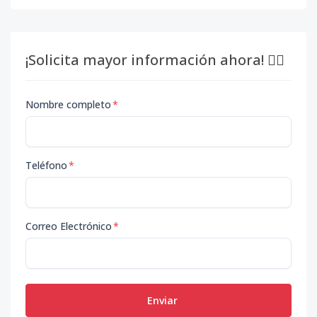
¡Solicita mayor información ahora! 👇🏽
Nombre completo
*
Teléfono
*
Correo Electrónico
*
Enviar