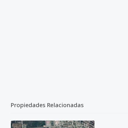
Propiedades Relacionadas