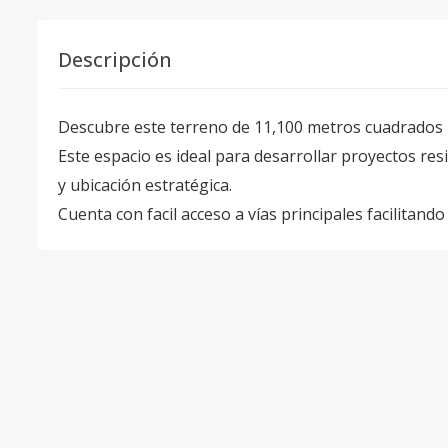
Descripción
Descubre este terreno de 11,100 metros cuadrados 
Este espacio es ideal para desarrollar proyectos res
y ubicación estratégica.
Cuenta con facil acceso a vías principales facilitando