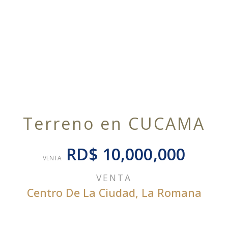
Terreno en CUCAMA
RD$ 10,000,000
VENTA
VENTA
Centro De La Ciudad
,
La Romana