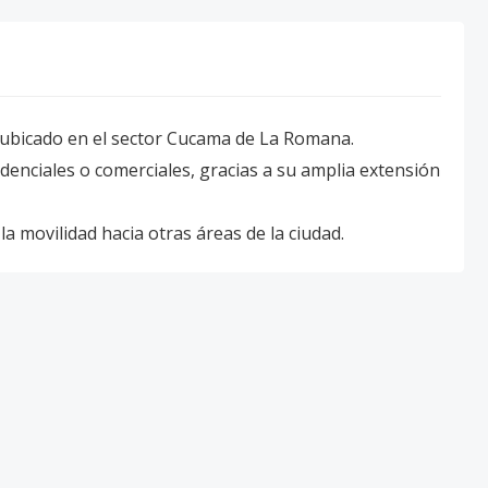
ubicado en el sector Cucama de La Romana.
idenciales o comerciales, gracias a su amplia extensión
 la movilidad hacia otras áreas de la ciudad.