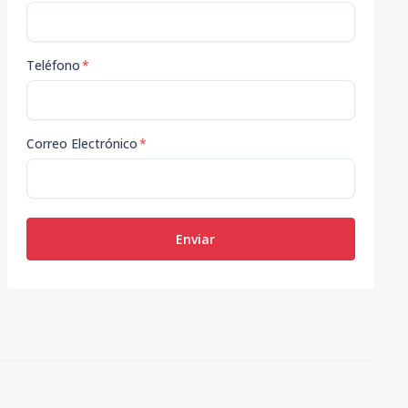
Teléfono
*
Correo Electrónico
*
Enviar