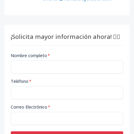
¡Solicita mayor información ahora! 👇🏽
Nombre completo
*
Teléfono
*
Correo Electrónico
*