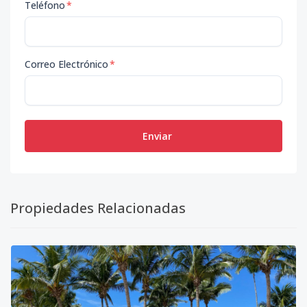
Teléfono
*
Correo Electrónico
*
Enviar
Propiedades Relacionadas