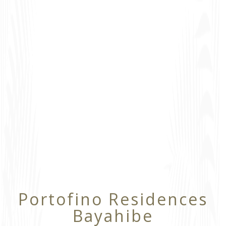
Portofino Residences
Bayahibe