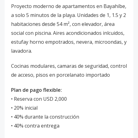
Proyecto moderno de apartamentos en Bayahíbe,
a solo 5 minutos de la playa. Unidades de 1, 1.5 y 2
habitaciones desde 54 m², con elevador, área
social con piscina. Aires acondicionados inlcuidos,
estufay horno empotrados, nevera, microondas, y
lavadora.
Cocinas modulares, camaras de seguridad, control
de acceso, pisos en porcelanato importado
Plan de pago flexible:
• Reserva con USD 2,000
• 20% inicial
• 40% durante la construcción
• 40% contra entrega