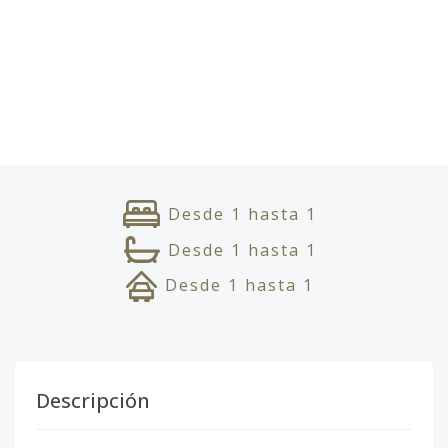
Desde
1
hasta
1
Desde
1
hasta
1
Desde
1
hasta
1
Descripción