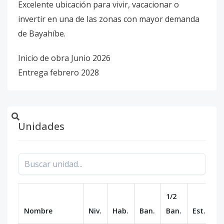
Excelente ubicación para vivir, vacacionar o
invertir en una de las zonas con mayor demanda
de Bayahíbe.
Inicio de obra Junio 2026
Entrega febrero 2028
Unidades
1/2
Nombre
Niv.
Hab.
Ban.
Ban.
Est.
m