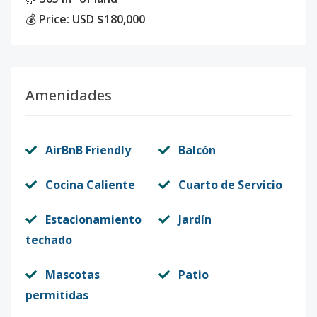
💰
Price: USD $180,000
Amenidades
AirBnB Friendly
Balcón
Cocina Caliente
Cuarto de Servicio
Estacionamiento
Jardín
techado
Mascotas
Patio
permitidas