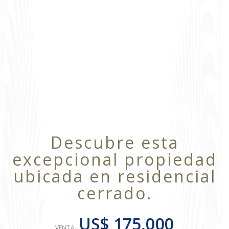
Descubre esta
excepcional propiedad
ubicada en residencial
cerrado.
US$ 175,000
VENTA