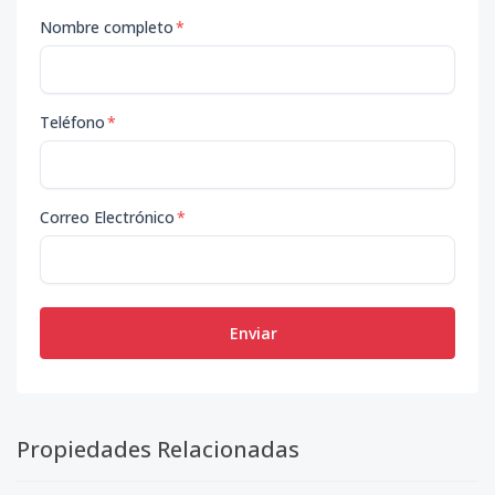
Nombre completo
*
Teléfono
*
Correo Electrónico
*
Enviar
Propiedades Relacionadas