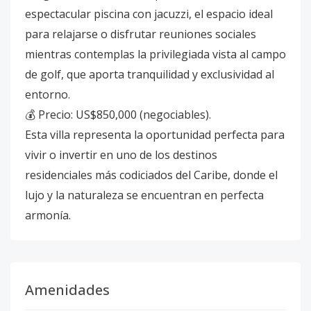
espectacular piscina con jacuzzi, el espacio ideal
para relajarse o disfrutar reuniones sociales
mientras contemplas la privilegiada vista al campo
de golf, que aporta tranquilidad y exclusividad al
entorno.
💰 Precio: US$850,000 (negociables).
Esta villa representa la oportunidad perfecta para
vivir o invertir en uno de los destinos
residenciales más codiciados del Caribe, donde el
lujo y la naturaleza se encuentran en perfecta
armonía.
Amenidades