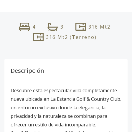
4
3
316
Mt2
316
Mt2
(Terreno)
Descripción
Descubre esta espectacular villa completamente
nueva ubicada en La Estancia Golf & Country Club,
un entorno exclusivo donde la elegancia, la
privacidad y la naturaleza se combinan para
ofrecer un estilo de vida incomparable.