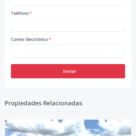
Teléfono
*
Correo Electrónico
*
Enviar
Propiedades Relacionadas