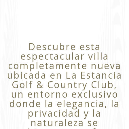
Descubre esta
espectacular villa
completamente nueva
ubicada en La Estancia
Golf & Country Club,
un entorno exclusivo
donde la elegancia, la
privacidad y la
naturaleza se