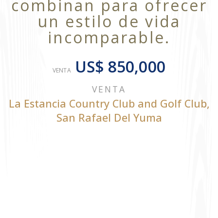
combinan para ofrecer
un estilo de vida
incomparable.
US$ 850,000
VENTA
VENTA
La Estancia Country Club and Golf Club
,
San Rafael Del Yuma