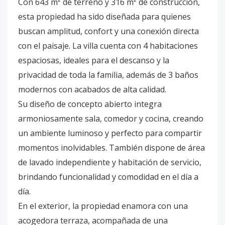
Con 643 m² de terreno y 316 m² de construcción,
esta propiedad ha sido diseñada para quienes
buscan amplitud, confort y una conexión directa
con el paisaje. La villa cuenta con 4 habitaciones
espaciosas, ideales para el descanso y la
privacidad de toda la familia, además de 3 baños
modernos con acabados de alta calidad.
Su diseño de concepto abierto integra
armoniosamente sala, comedor y cocina, creando
un ambiente luminoso y perfecto para compartir
momentos inolvidables. También dispone de área
de lavado independiente y habitación de servicio,
brindando funcionalidad y comodidad en el día a
día.
En el exterior, la propiedad enamora con una
acogedora terraza, acompañada de una