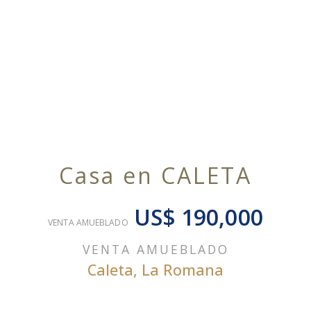
Casa en CALETA
US$ 190,000
VENTA AMUEBLADO
VENTA AMUEBLADO
Caleta
,
La Romana