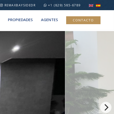
REMAXBAYSIDEDR
+1 (829) 585-6789
PROPIEDADES
AGENTES
CONTACTO