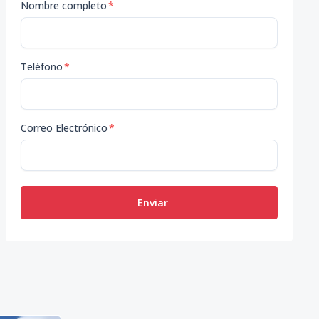
Nombre completo
*
Teléfono
*
Correo Electrónico
*
Enviar