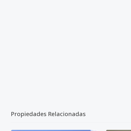
Propiedades Relacionadas