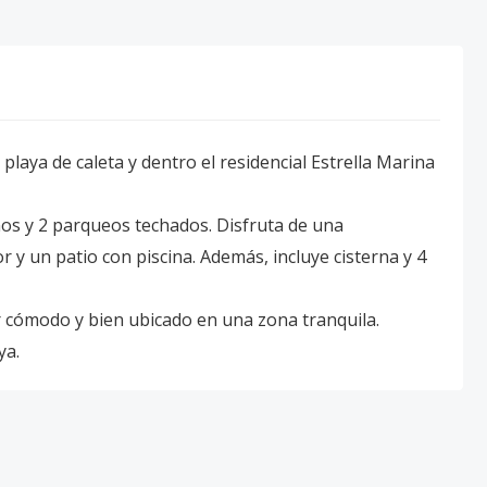
playa de caleta y dentro el residencial Estrella Marina
os y 2 parqueos techados. Disfruta de una
y un patio con piscina. Además, incluye cisterna y 4
 cómodo y bien ubicado en una zona tranquila.
ya.