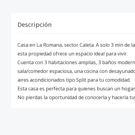
Descripción
Casa en La Romana, sector Caleta. A solo 3 min de la 
esta propiedad ofrece un espacio ideal para vivir.
Cuenta con 3 habitaciones amplias, 3 baños modern
sala/comedor espaciosa, una cocina con desayunador 
aires acondicionados tipo Split para tu comodidad.
Esta casa es perfecta para quienes buscan un hogar
No pierdas la oportunidad de conocerla y hacerla tu