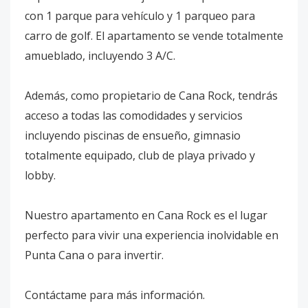
con 1 parque para vehículo y 1 parqueo para
carro de golf. El apartamento se vende totalmente
amueblado, incluyendo 3 A/C.
Además, como propietario de Cana Rock, tendrás
acceso a todas las comodidades y servicios
incluyendo piscinas de ensueño, gimnasio
totalmente equipado, club de playa privado y
lobby.
Nuestro apartamento en Cana Rock es el lugar
perfecto para vivir una experiencia inolvidable en
Punta Cana o para invertir.
Contáctame para más información.