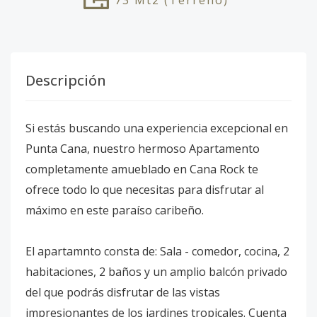
73
Mt2
(Terreno)
Descripción
Si estás buscando una experiencia excepcional en
Punta Cana, nuestro hermoso Apartamento
completamente amueblado en Cana Rock te
ofrece todo lo que necesitas para disfrutar al
máximo en este paraíso caribeño.
El apartamnto consta de: Sala - comedor, cocina, 2
habitaciones, 2 baños y un amplio balcón privado
del que podrás disfrutar de las vistas
impresionantes de los jardines tropicales. Cuenta