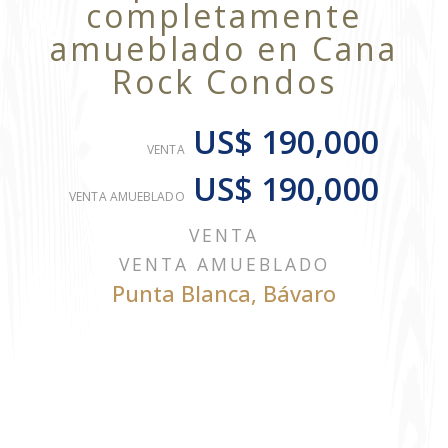
completamente
amueblado en Cana
Rock Condos
US$ 190,000
VENTA
US$ 190,000
VENTA AMUEBLADO
VENTA
VENTA AMUEBLADO
Punta Blanca
,
Bávaro