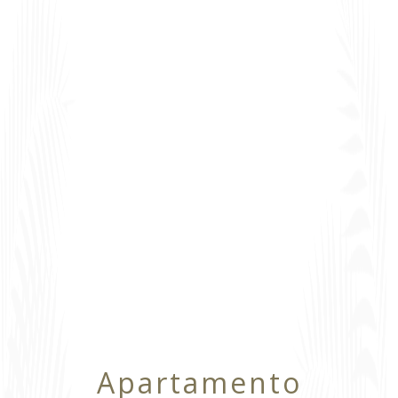
Apartamento