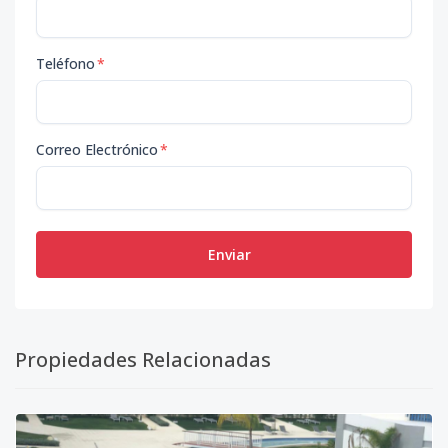
Teléfono
*
Correo Electrónico
*
Enviar
Propiedades Relacionadas