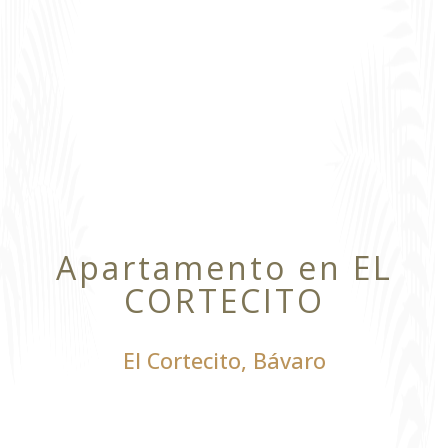
Apartamento en EL
CORTECITO
El Cortecito
,
Bávaro