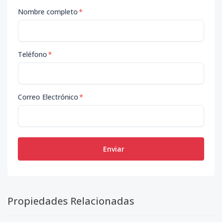
Nombre completo
*
Teléfono
*
Correo Electrónico
*
Enviar
Propiedades Relacionadas