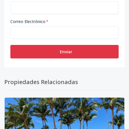
Correo Electrónico
*
Enviar
Propiedades Relacionadas