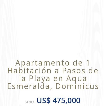
Apartamento de 1
Habitación a Pasos de
la Playa en Aqua
Esmeralda, Dominicus
US$ 475,000
VENTA