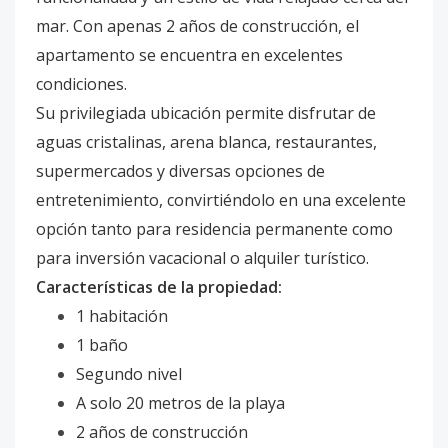
mar. Con apenas 2 años de construcción, el
apartamento se encuentra en excelentes
condiciones.
Su privilegiada ubicación permite disfrutar de
aguas cristalinas, arena blanca, restaurantes,
supermercados y diversas opciones de
entretenimiento, convirtiéndolo en una excelente
opción tanto para residencia permanente como
para inversión vacacional o alquiler turístico.
Características de la propiedad:
1 habitación
1 baño
Segundo nivel
A solo 20 metros de la playa
2 años de construcción