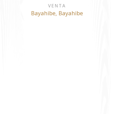
VENTA
Bayahibe
,
Bayahibe