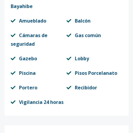
Bayahibe
Amueblado
Balcón
Cámaras de
Gas común
seguridad
Gazebo
Lobby
Piscina
Pisos Porcelanato
Portero
Recibidor
Vigilancia 24 horas