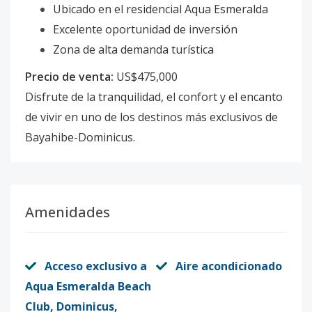
Ubicado en el residencial Aqua Esmeralda
Excelente oportunidad de inversión
Zona de alta demanda turística
Precio de venta:
US$475,000
Disfrute de la tranquilidad, el confort y el encanto
de vivir en uno de los destinos más exclusivos de
Bayahibe-Dominicus.
Amenidades
Acceso exclusivo a
Aire acondicionado
Aqua Esmeralda Beach
Club, Dominicus,