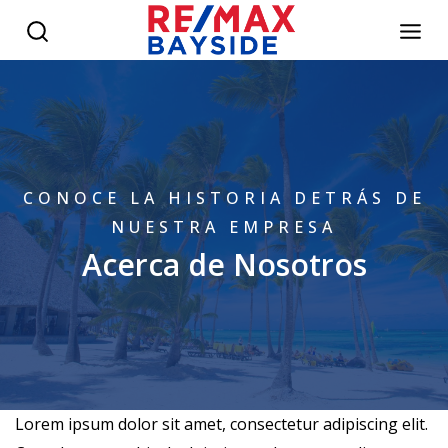
CONOCE LA HISTORIA DETRÁS DE
NUESTRA EMPRESA
Acerca de Nosotros
Lorem ipsum dolor sit amet, consectetur adipiscing elit.