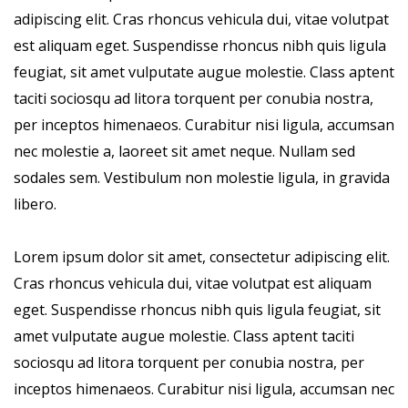
adipiscing elit. Cras rhoncus vehicula dui, vitae volutpat
est aliquam eget. Suspendisse rhoncus nibh quis ligula
feugiat, sit amet vulputate augue molestie. Class aptent
taciti sociosqu ad litora torquent per conubia nostra,
per inceptos himenaeos. Curabitur nisi ligula, accumsan
nec molestie a, laoreet sit amet neque. Nullam sed
sodales sem. Vestibulum non molestie ligula, in gravida
libero.
Lorem ipsum dolor sit amet, consectetur adipiscing elit.
Cras rhoncus vehicula dui, vitae volutpat est aliquam
eget. Suspendisse rhoncus nibh quis ligula feugiat, sit
amet vulputate augue molestie. Class aptent taciti
sociosqu ad litora torquent per conubia nostra, per
inceptos himenaeos. Curabitur nisi ligula, accumsan nec