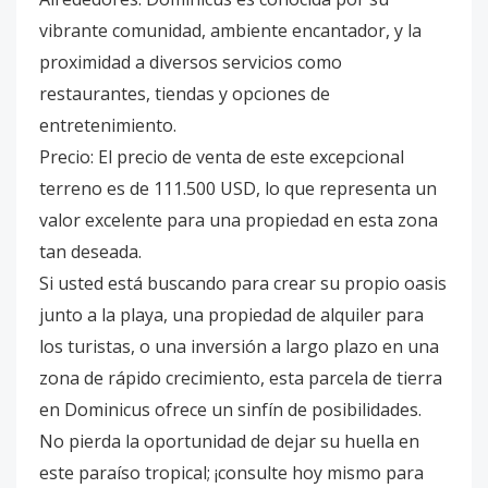
vibrante comunidad, ambiente encantador, y la
proximidad a diversos servicios como
restaurantes, tiendas y opciones de
entretenimiento.
Precio: El precio de venta de este excepcional
terreno es de 111.500 USD, lo que representa un
valor excelente para una propiedad en esta zona
tan deseada.
Si usted está buscando para crear su propio oasis
junto a la playa, una propiedad de alquiler para
los turistas, o una inversión a largo plazo en una
zona de rápido crecimiento, esta parcela de tierra
en Dominicus ofrece un sinfín de posibilidades.
No pierda la oportunidad de dejar su huella en
este paraíso tropical; ¡consulte hoy mismo para