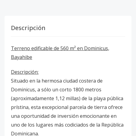
Descripción
Terreno edificable de 560 m² en Dominicus,
Bayahibe
Descripción:
Situado en la hermosa ciudad costera de
Dominicus, a sólo un corto 1800 metros
(aproximadamente 1,12 millas) de la playa pública
prístina, esta excepcional parcela de tierra ofrece
una oportunidad de inversión emocionante en
uno de los lugares más codiciados de la República
Dominicana.