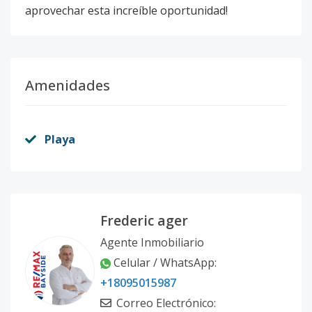
aprovechar esta increíble oportunidad!
Amenidades
Playa
Frederic ager
Agente Inmobiliario
Celular / WhatsApp:
+18095015987
Correo Electrónico: