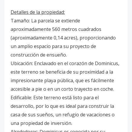
Detalles de la propiedad:
Tamaño: La parcela se extiende
aproximadamente 560 metros cuadrados
(aproximadamente 0,14 acres), proporcionando
un amplio espacio para su proyecto de
construcción de ensueño.
Ubicación: Enclavado en el corazón de Dominicus,
este terreno se beneficia de su proximidad a la
impresionante playa pública, que es fácilmente
accesible a pie o en un corto trayecto en coche.
Edificable: Este terreno está listo para el
desarrollo, por lo que es ideal para construir la
casa de sus sueños, un refugio de vacaciones o
una propiedad de inversión.
Alrededores: Dominicus es conocida por su