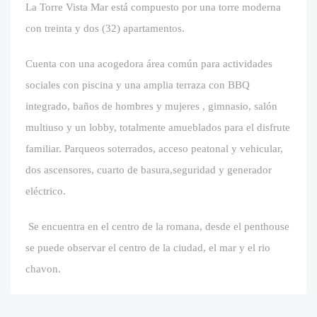
La Torre Vista Mar está compuesto por una torre moderna
con treinta y dos (32) apartamentos.
Cuenta con una acogedora área común para actividades
sociales con piscina y una amplia terraza con BBQ
integrado, baños de hombres y mujeres , gimnasio, salón
multiuso y un lobby, totalmente amueblados para el disfrute
familiar. Parqueos soterrados, acceso peatonal y vehicular,
dos ascensores, cuarto de basura,seguridad y generador
eléctrico.
Se encuentra en el centro de la romana, desde el penthouse
se puede observar el centro de la ciudad, el mar y el rio
chavon.