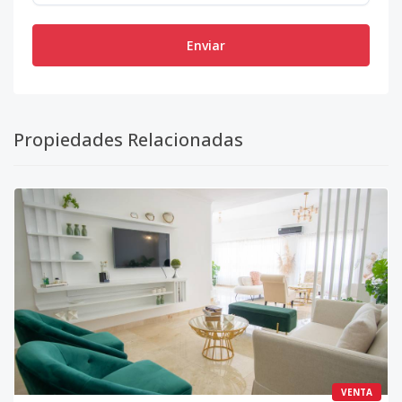
Enviar
Propiedades Relacionadas
VENTA