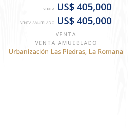
US$ 405,000
VENTA
US$ 405,000
VENTA AMUEBLADO
VENTA
VENTA AMUEBLADO
Urbanización Las Piedras
,
La Romana