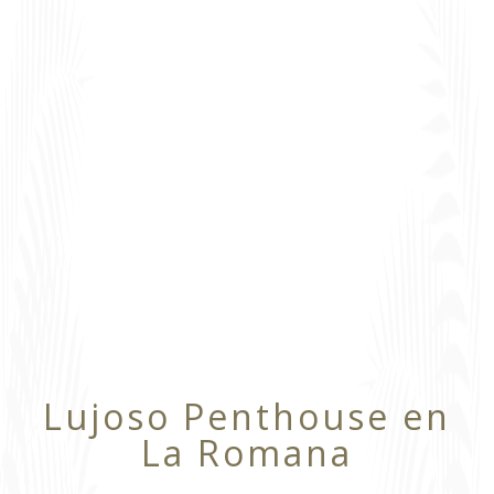
Lujoso Penthouse en
La Romana