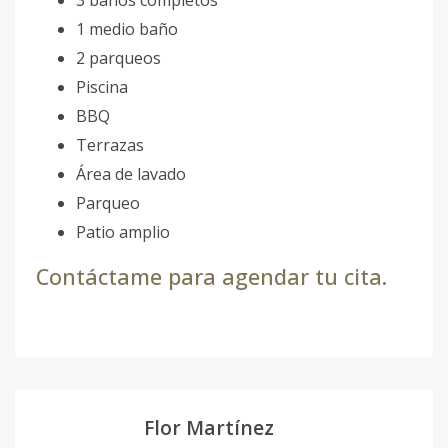
3 baños completos
1 medio baño
2 parqueos
Piscina
BBQ
Terrazas
Área de lavado
Parqueo
Patio amplio
Contáctame para agendar tu cita.
Flor Martínez