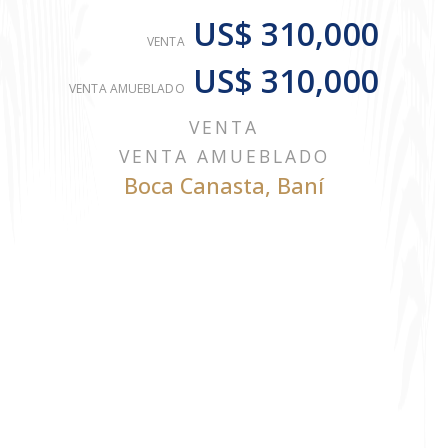
US$ 310,000
VENTA
US$ 310,000
VENTA AMUEBLADO
VENTA
VENTA AMUEBLADO
Boca Canasta
,
Baní