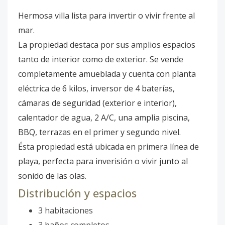
Hermosa villa lista para invertir o vivir frente al
mar.
La propiedad destaca por sus amplios espacios
tanto de interior como de exterior. Se vende
completamente amueblada y cuenta con planta
eléctrica de 6 kilos, inversor de 4 baterías,
cámaras de seguridad (exterior e interior),
calentador de agua, 2 A/C, una amplia piscina,
BBQ, terrazas en el primer y segundo nivel.
Ésta propiedad está ubicada en primera línea de
playa, perfecta para inverisión o vivir junto al
sonido de las olas.
Distribución y espacios
3 habitaciones