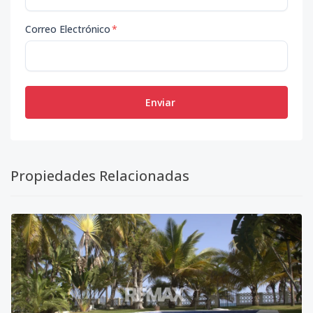
Correo Electrónico
*
Enviar
Propiedades Relacionadas