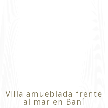
Villa amueblada frente
al mar en Baní