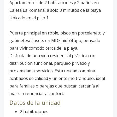
Apartamentos de 2 habitaciones y 2 baños en
Caleta La Romana, a solo 3 minutos de la playa.
Ubicado en el piso 1
Puerta principal en roble, pisos en porcelanato y
gabinetes/closets en MDF hidrófugo, pensado
para vivir cómodo cerca de la playa.
Disfruta de una vida residencial práctica con
distribución funcional, parqueo privado y
proximidad a servicios. Esta unidad combina
acabados de calidad y un entorno tranquilo, ideal
para familias o parejas que buscan cercanía al
mar sin renunciar a confort.
Datos de la unidad
2 habitaciones