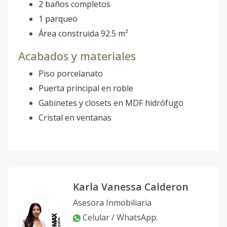
2 baños completos
1 parqueo
Área construida 92.5 m²
Acabados y materiales
Piso porcelanato
Puerta principal en roble
Gabinetes y closets en MDF hidrófugo
Cristal en ventanas
Karla Vanessa Calderon
Asesora Inmobiliaria
Celular / WhatsApp: