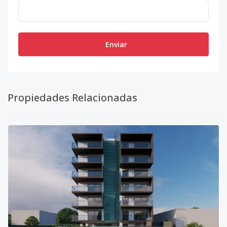
Enviar
Propiedades Relacionadas