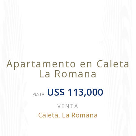
Apartamento en Caleta
La Romana
US$ 113,000
VENTA
VENTA
Caleta
,
La Romana